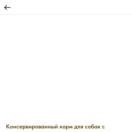
Консервированный корм для собак с