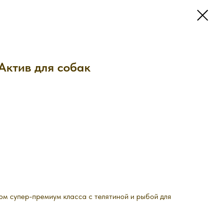
 Актив для собак
м супер-премиум класса с телятиной и рыбой для