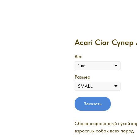
Acari Ciar Супер
Вес
Размер
Заказать
Сбалансированный сухой кор
взрослых собак всех пород