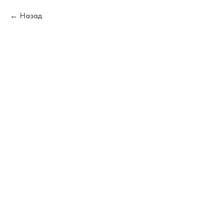
Назад