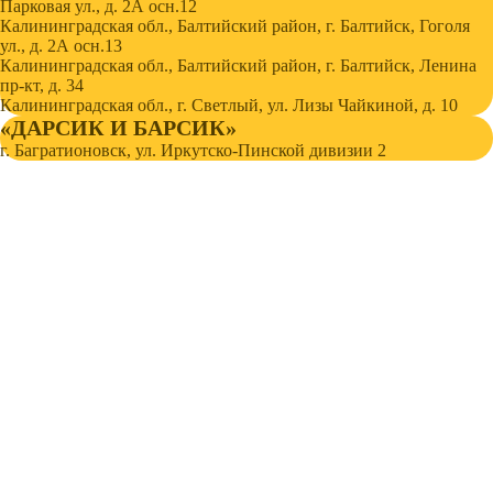
Парковая ул., д. 2А осн.12
Калининградская обл., Балтийский район, г. Балтийск, Гоголя
ул., д. 2А осн.13
Калининградская обл., Балтийский район, г. Балтийск, Ленина
пр-кт, д. 34
Калининградская обл., г. Светлый, ул. Лизы Чайкиной, д. 10
«ДАРСИК И БАРСИК»
г. Багратионовск, ул. Иркутско-Пинской дивизии 2