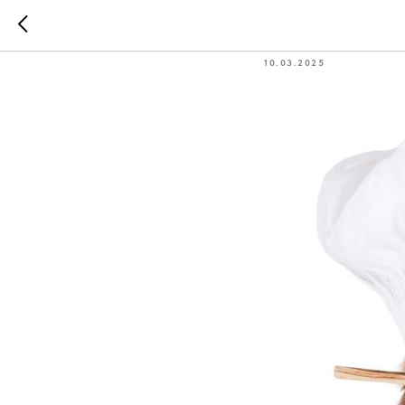
Гидролиз
10.03.2025