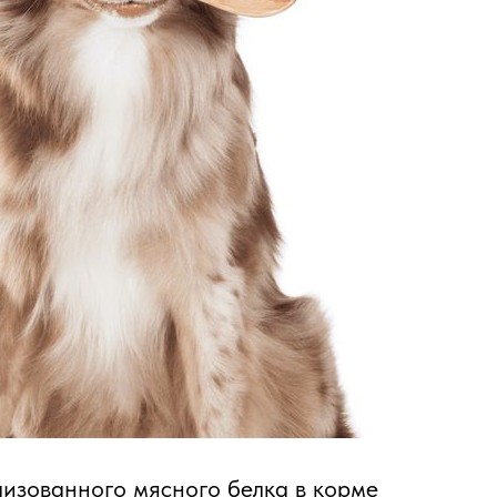
изованного мясного белка в корме