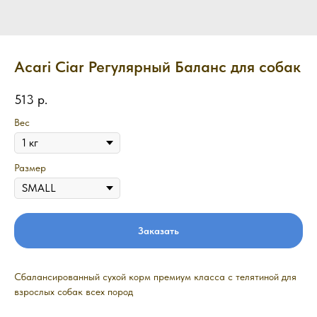
Acari Ciar Регулярный Баланс для собак
513
р.
Вес
Размер
Заказать
Сбалансированный сухой корм премиум класса с телятиной для
взрослых собак всех пород