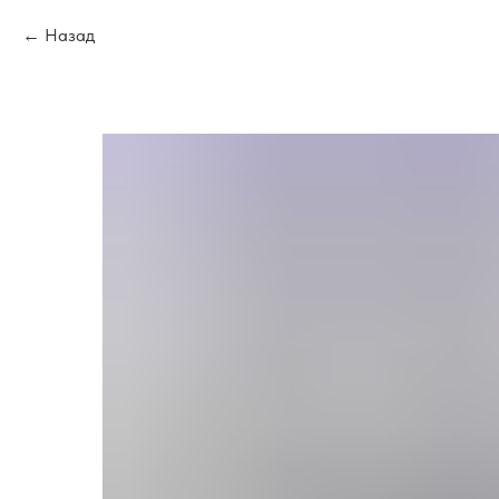
Назад