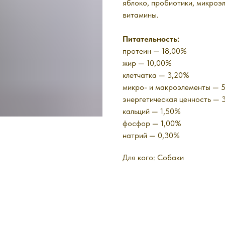
яблоко, пробиотики, микроэ
витамины.
Питательность:
протеин — 18,00%
жир — 10,00%
клетчатка — 3,20%
микро- и макроэлементы — 
энергетическая ценность — 3
кальций — 1,50%
фосфор — 1,00%
натрий — 0,30%
Для кого: Собаки